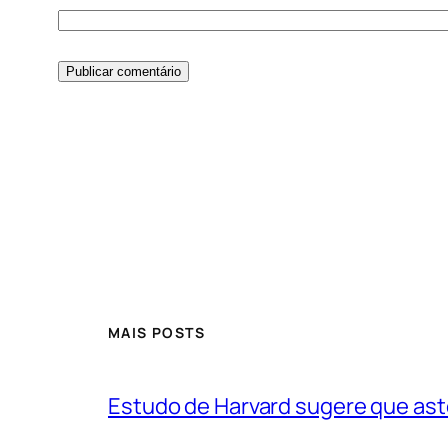
MAIS POSTS
Estudo de Harvard sugere que ast