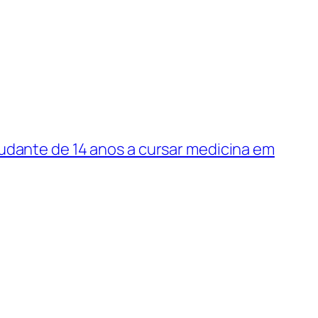
tudante de 14 anos a cursar medicina em