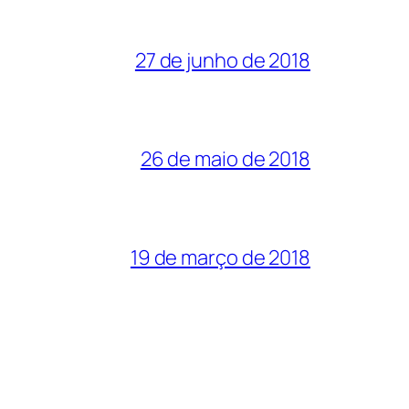
27 de junho de 2018
26 de maio de 2018
19 de março de 2018