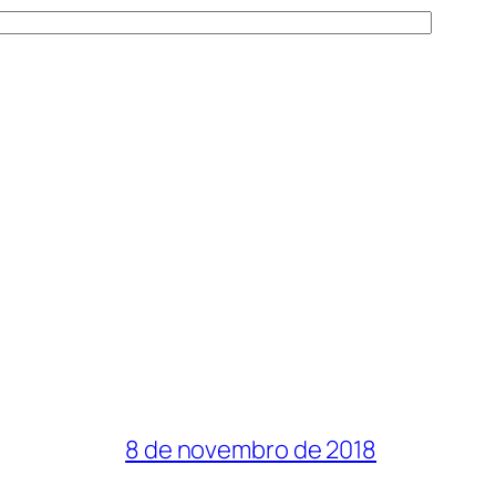
8 de novembro de 2018