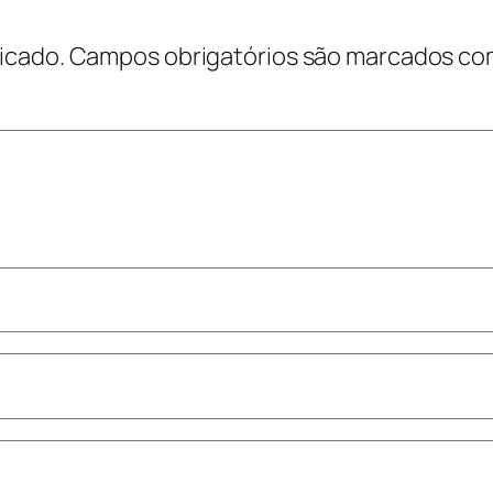
icado.
Campos obrigatórios são marcados c