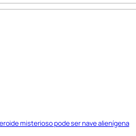
eroide misterioso pode ser nave alienígena