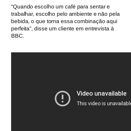
“Quando escolho um café para sentar e
trabalhar, escolho pelo ambiente e não pela
bebida, o que torna essa combinação aqui
perfeita”, disse um cliente em entrevista à
BBC.