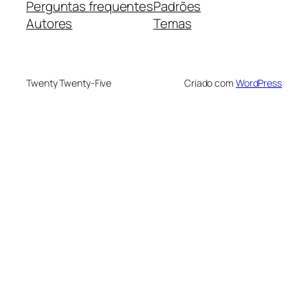
Perguntas frequentes
Padrões
Autores
Temas
Twenty Twenty-Five
Criado com
WordPress