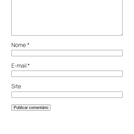
Nome
*
E-mail
*
Site