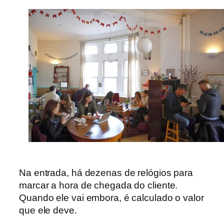
Na entrada, há dezenas de relógios para
marcar a hora de chegada do cliente.
Quando ele vai embora, é calculado o valor
que ele deve.