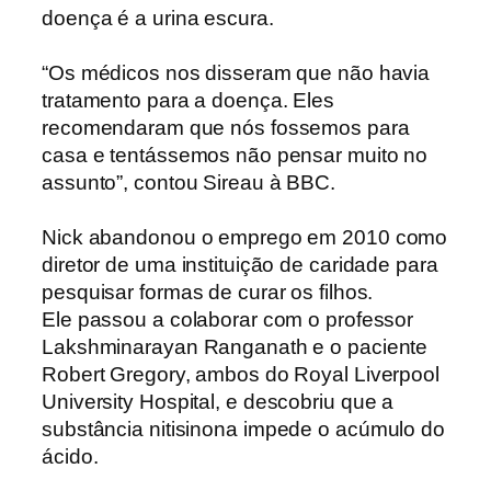
doença é a urina escura.
“Os médicos nos disseram que não havia
tratamento para a doença. Eles
recomendaram que nós fossemos para
casa e tentássemos não pensar muito no
assunto”, contou Sireau à BBC.
Nick abandonou o emprego em 2010 como
diretor de uma instituição de caridade para
pesquisar formas de curar os filhos.
Ele passou a colaborar com o professor
Lakshminarayan Ranganath e o paciente
Robert Gregory, ambos do Royal Liverpool
University Hospital, e
descobriu que a
substância nitisinona
impede o acúmulo do
ácido.