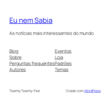
Eu nem Sabia
As notícias mais interessantes do mundo
Blog
Eventos
Sobre
Loja
Perguntas frequentes
Padrões
Autores
Temas
Twenty Twenty-Five
Criado com
WordPress