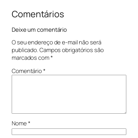
Comentários
Deixe um comentário
O seu endereço de e-mail não será
publicado.
Campos obrigatórios são
marcados com
*
Comentário
*
Nome
*