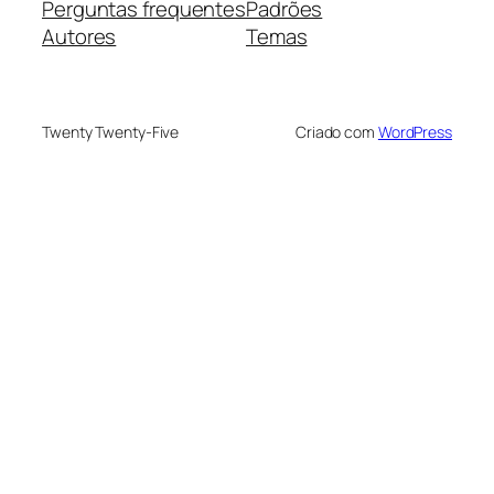
Perguntas frequentes
Padrões
Autores
Temas
Twenty Twenty-Five
Criado com
WordPress