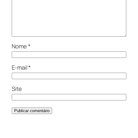
Nome
*
E-mail
*
Site