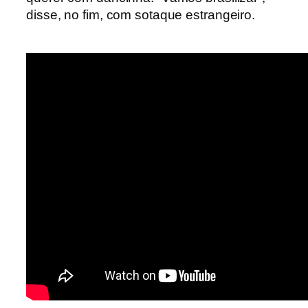
disse, no fim, com sotaque estrangeiro.