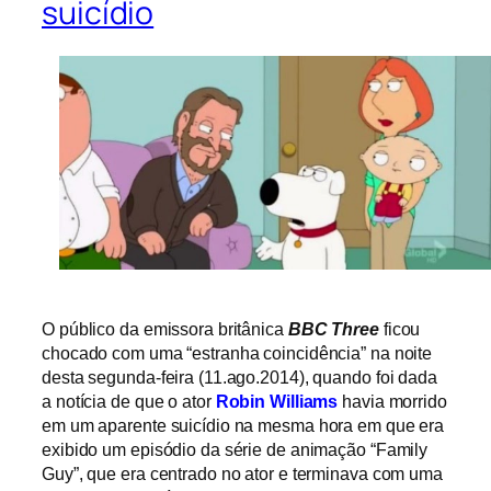
suicídio
O público da emissora britânica
BBC Three
ficou
chocado com uma “estranha coincidência” na noite
desta segunda-feira (11.ago.2014), quando foi dada
a notícia de que o ator
Robin Williams
havia morrido
em um aparente suicídio na mesma hora em que era
exibido um episódio da série de animação “Family
Guy”, que era centrado no ator e terminava com uma