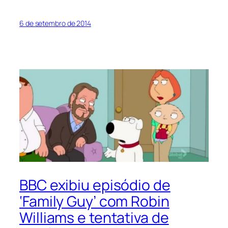
6 de setembro de 2014
BBC exibiu episódio de
‘Family Guy’ com Robin
Williams e tentativa de