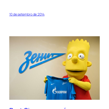
10 de setembro de 2014