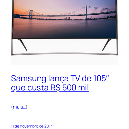
Samsung lança TV de 105″
que custa R$ 500 mil
(mais…)
11 de novembro de 2014