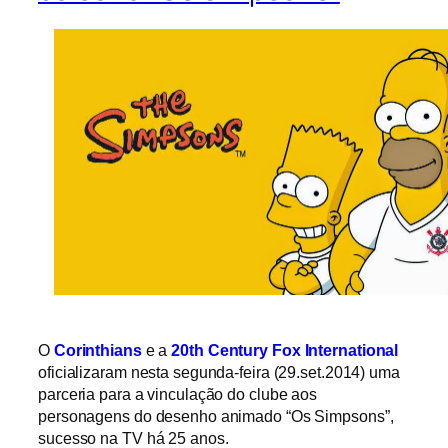
O
Corinthians
e a
20th Century Fox International
oficializaram nesta segunda-feira (29.set.2014) uma
parceria para a vinculação do clube aos
personagens do desenho animado “Os Simpsons”,
sucesso na TV há 25 anos.