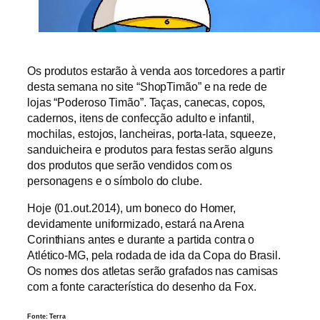
Os produtos estarão à venda aos torcedores a partir
desta semana no site “ShopTimão” e na rede de
lojas “Poderoso Timão”. Taças, canecas, copos,
cadernos, itens de confecção adulto e infantil,
mochilas, estojos, lancheiras, porta-lata, squeeze,
sanduicheira e produtos para festas serão alguns
dos produtos que serão vendidos com os
personagens e o símbolo do clube.
Hoje (01.out.2014), um boneco do Homer,
devidamente uniformizado, estará na Arena
Corinthians antes e durante a partida contra o
Atlético-MG, pela rodada de ida da Copa do Brasil.
Os nomes dos atletas serão grafados nas camisas
com a fonte característica do desenho da Fox.
Fonte: Terra