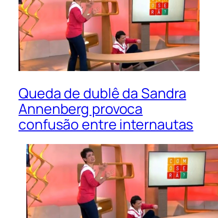
Queda de dublê da Sandra
Annenberg provoca
confusão entre internautas