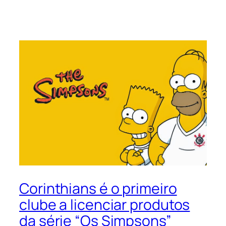
Corinthians é o primeiro
clube a licenciar produtos
da série “Os Simpsons”