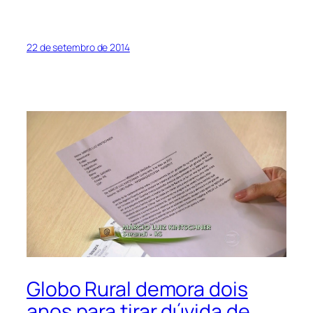
22 de setembro de 2014
Globo Rural demora dois
anos para tirar dúvida de