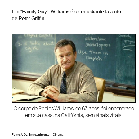
Em “Family Guy”, Williams é o comediante favorito
de Peter Griffin.
O corpo de Robins Williams, de 63 anos, foi encontrado
em sua casa, na Califórnia, sem sinais vitais.
Fonte: UOL Entretenimento – Cinema