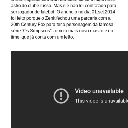
astro do clube russo. Mas ele não foi contratado para
ser jogador de futebol.
O anúncio no dia 01.set.2014
foi feito porque o Zenit fechou uma parceria com a
20th Century Fox para ter o personagem da famosa
série “Os Simpsons” como o mais novo mascote do
time, que já conta com um leão.