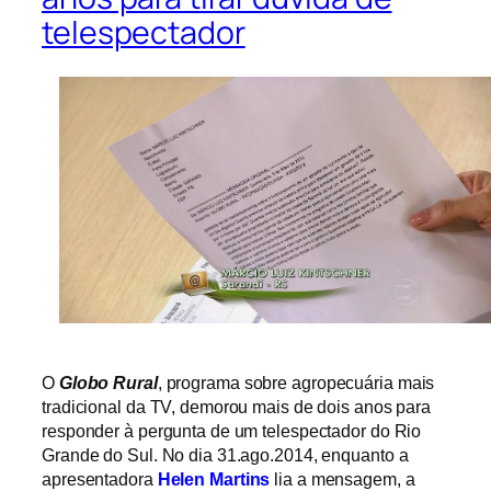
telespectador
O
Globo Rural
, programa sobre agropecuária mais
tradicional da TV, demorou mais de dois anos para
responder à pergunta de um telespectador do Rio
Grande do Sul. No dia 31.ago.2014, enquanto a
apresentadora
Helen Martins
lia a mensagem, a