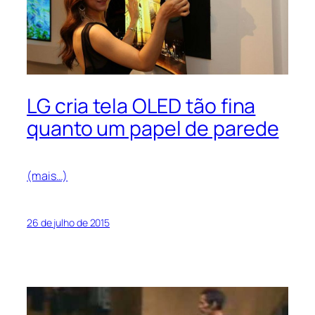
LG cria tela OLED tão fina
quanto um papel de parede
(mais…)
26 de julho de 2015