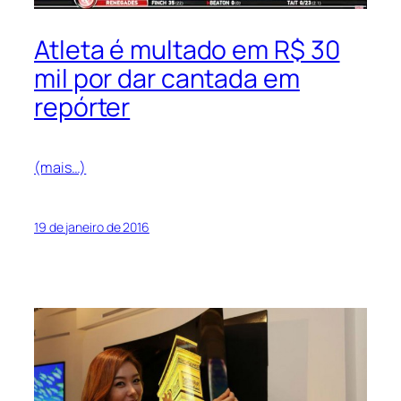
Atleta é multado em R$ 30
mil por dar cantada em
repórter
(mais…)
19 de janeiro de 2016