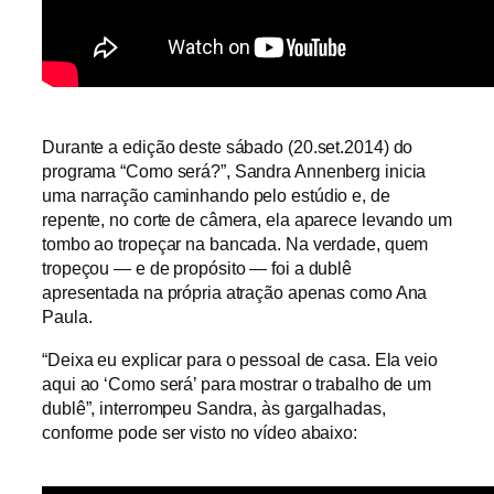
Durante a edição deste sábado (20.set.2014) do
programa “Como será?”, Sandra Annenberg inicia
uma narração caminhando pelo estúdio e, de
repente, no corte de câmera, ela aparece levando um
tombo ao tropeçar na bancada. Na verdade, quem
tropeçou — e de propósito — foi a dublê
apresentada na própria atração apenas como Ana
Paula.
“Deixa eu explicar para o pessoal de casa. Ela veio
aqui ao ‘Como será’ para mostrar o trabalho de um
dublê”, interrompeu Sandra, às gargalhadas,
conforme pode ser visto no vídeo abaixo: