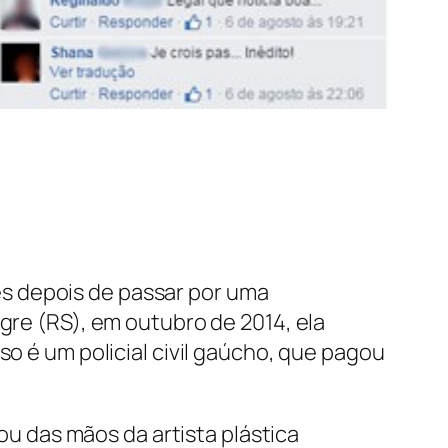
es depois de passar por uma
gre (RS), em outubro de 2014, ela
so é um policial civil gaúcho, que pagou
 das mãos da artista plástica