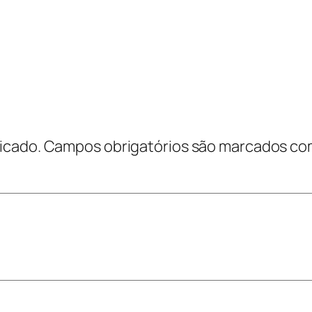
icado.
Campos obrigatórios são marcados c