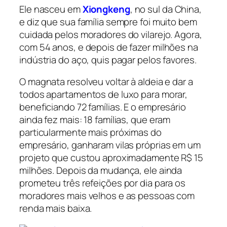
Ele nasceu em
Xiongkeng
, no sul da China,
e diz que sua família sempre foi muito bem
cuidada pelos moradores do vilarejo. Agora,
com 54 anos, e depois de fazer milhões na
indústria do aço, quis pagar pelos favores.
O magnata resolveu voltar à aldeia e dar a
todos apartamentos de luxo para morar,
beneficiando 72 famílias. E o empresário
ainda fez mais: 18 famílias, que eram
particularmente mais próximas do
empresário, ganharam vilas próprias em um
projeto que custou aproximadamente R$ 15
milhões. Depois da mudança, ele ainda
prometeu três refeições por dia para os
moradores mais velhos e as pessoas com
renda mais baixa.