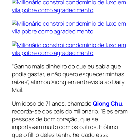
“Ganho mais dinheiro do que eu sabia que
podia gastar, e não quero esquecer minhas
raízes”, afirmou Xiong em entrevista ao Daily
Mail.
Um idoso de 71 anos, chamado
Qiong Chu
,
recorda-se dos pais do milionário. “Eles eram
pessoas de bom coração, que se
importavam muito com os outros. É ótimo
que o filho deles tenha herdado essa