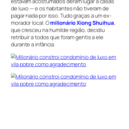
estavam acostumados deram lugar a casas
de luxo — e os habitantes não tiveram de
pagar nada por isso. Tudo graças a um ex-
morador local. O
milionário Xiong Shuihua
,
que cresceu na humilde região, decidiu
retribuir a todos que foram gentis a ele
durante a infância.