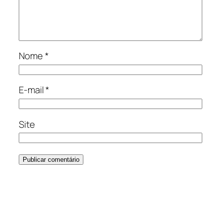
Nome
*
E-mail
*
Site