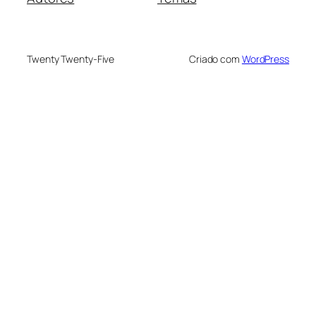
Twenty Twenty-Five
Criado com
WordPress