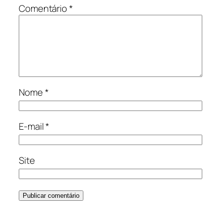
Comentário
*
Nome
*
E-mail
*
Site