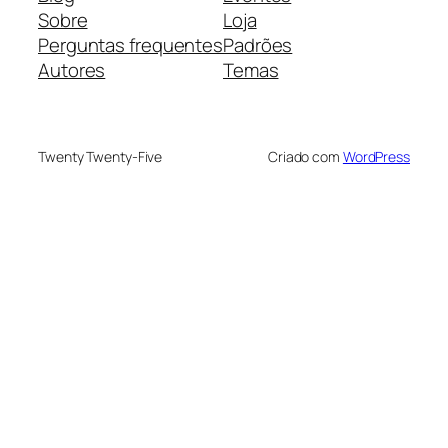
Sobre
Loja
Perguntas frequentes
Padrões
Autores
Temas
Twenty Twenty-Five
Criado com
WordPress