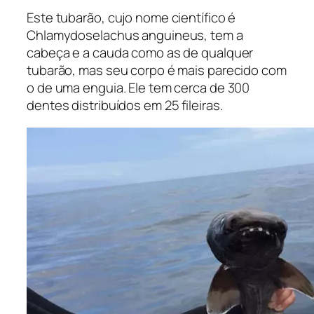
Este tubarão, cujo nome científico é
Chlamydoselachus anguineus
, tem a
cabeça e a cauda como as de qualquer
tubarão, mas seu corpo é mais parecido com
o de uma enguia. Ele tem cerca de 300
dentes distribuídos em 25 fileiras.