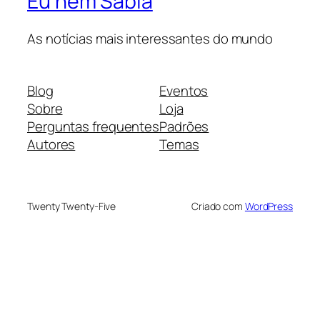
Eu nem Sabia
As notícias mais interessantes do mundo
Blog
Eventos
Sobre
Loja
Perguntas frequentes
Padrões
Autores
Temas
Twenty Twenty-Five
Criado com
WordPress