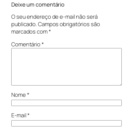
Deixe um comentário
O seu endereço de e-mail não será
publicado.
Campos obrigatórios são
marcados com
*
Comentário
*
Nome
*
E-mail
*