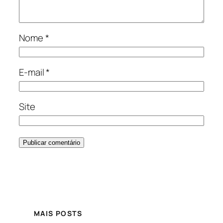
Nome
*
E-mail
*
Site
MAIS POSTS