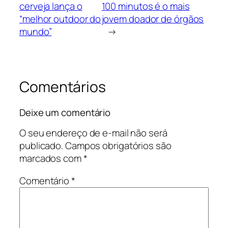
cerveja lança o
100 minutos é o mais
“melhor outdoor do
jovem doador de órgãos
mundo”
→
Comentários
Deixe um comentário
O seu endereço de e-mail não será
publicado.
Campos obrigatórios são
marcados com
*
Comentário
*