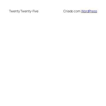
Twenty Twenty-Five
Criado com
WordPress