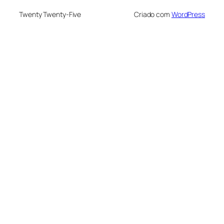
Twenty Twenty-Five
Criado com
WordPress