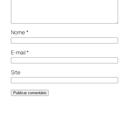
Nome
*
E-mail
*
Site