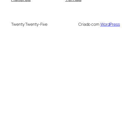
Twenty Twenty-Five
Criado com
WordPress