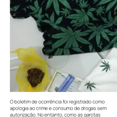
O boletim de ocorrência foi registrado como
apologia ao crime e consumo de drogas sem
autorização. No entanto, como as garotas