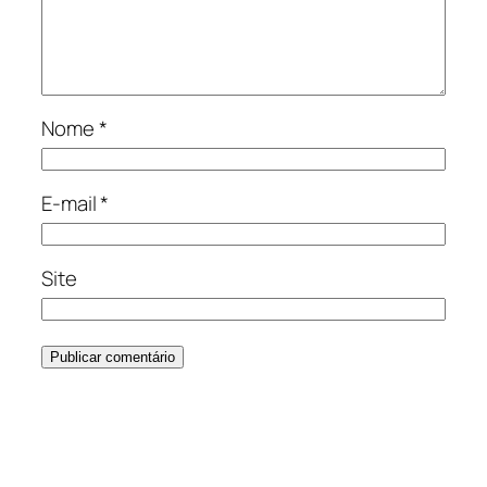
Nome
*
E-mail
*
Site