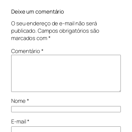
Deixe um comentário
O seu endereço de e-mail não será
publicado.
Campos obrigatórios são
marcados com
*
Comentário
*
Nome
*
E-mail
*