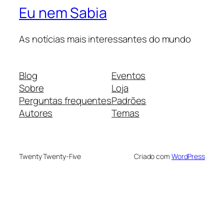
Eu nem Sabia
As notícias mais interessantes do mundo
Blog
Eventos
Sobre
Loja
Perguntas frequentes
Padrões
Autores
Temas
Twenty Twenty-Five
Criado com
WordPress