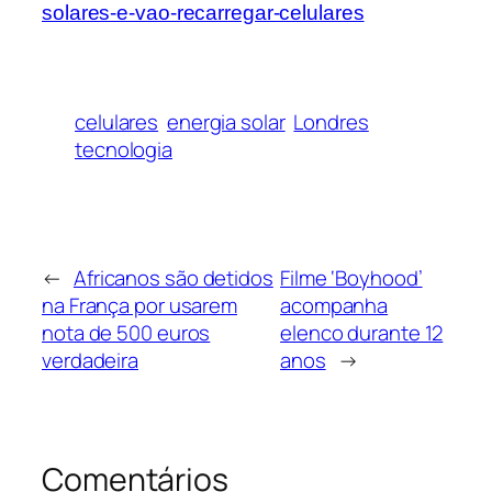
solares-e-vao-recarregar-celulares
celulares
energia solar
Londres
tecnologia
←
Africanos são detidos
Filme ‘Boyhood’
na França por usarem
acompanha
nota de 500 euros
elenco durante 12
verdadeira
anos
→
Comentários