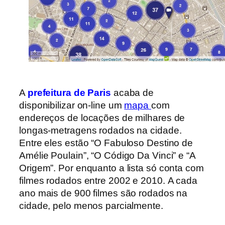
A
prefeitura de Paris
acaba de
disponibilizar on-line um
mapa
com
endereços de locações de milhares de
longas-metragens rodados na cidade.
Entre eles estão “O Fabuloso Destino de
Amélie Poulain”, “O Código Da Vinci” e “A
Origem”. Por enquanto a lista só conta com
filmes rodados entre 2002 e 2010. A cada
ano mais de 900 filmes são rodados na
cidade, pelo menos parcialmente.