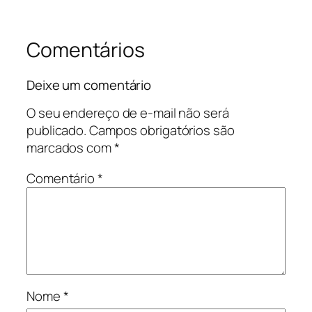
Comentários
Deixe um comentário
O seu endereço de e-mail não será
publicado.
Campos obrigatórios são
marcados com
*
Comentário
*
Nome
*