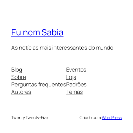
Eu nem Sabia
As notícias mais interessantes do mundo
Blog
Eventos
Sobre
Loja
Perguntas frequentes
Padrões
Autores
Temas
Twenty Twenty-Five
Criado com
WordPress