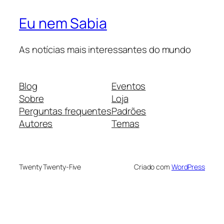
Eu nem Sabia
As notícias mais interessantes do mundo
Blog
Eventos
Sobre
Loja
Perguntas frequentes
Padrões
Autores
Temas
Twenty Twenty-Five
Criado com
WordPress