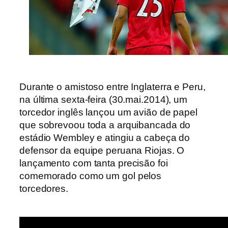
Durante o amistoso entre Inglaterra e Peru,
na última sexta-feira (30.mai.2014), um
torcedor inglês lançou um avião de papel
que sobrevoou toda a arquibancada do
estádio Wembley e atingiu a cabeça do
defensor da equipe peruana Riojas. O
lançamento com tanta precisão foi
comemorado como um gol pelos
torcedores.