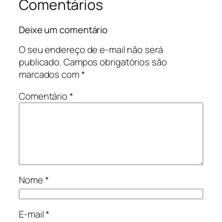
Comentários
Deixe um comentário
O seu endereço de e-mail não será
publicado.
Campos obrigatórios são
marcados com
*
Comentário
*
Nome
*
E-mail
*