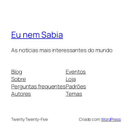
Eu nem Sabia
As notícias mais interessantes do mundo
Blog
Eventos
Sobre
Loja
Perguntas frequentes
Padrões
Autores
Temas
Twenty Twenty-Five
Criado com
WordPress