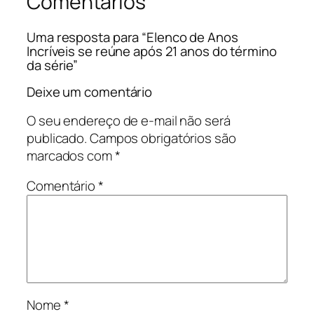
Comentários
Uma resposta para “Elenco de Anos
Incríveis se reúne após 21 anos do término
da série”
Deixe um comentário
O seu endereço de e-mail não será
publicado.
Campos obrigatórios são
marcados com
*
Comentário
*
Nome
*