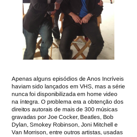
Apenas alguns episódios de Anos Incríveis
haviam sido lançados em VHS, mas a série
nunca foi disponibilizada em home video
na íntegra. O problema era a obtenção dos
direitos autorais de mais de 300 músicas
gravadas por Joe Cocker, Beatles, Bob
Dylan, Smokey Robinson, Joni Mitchell e
Van Morrison, entre outros artistas, usadas