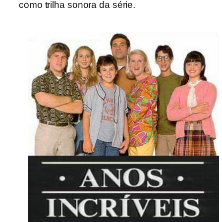
como trilha sonora da série.