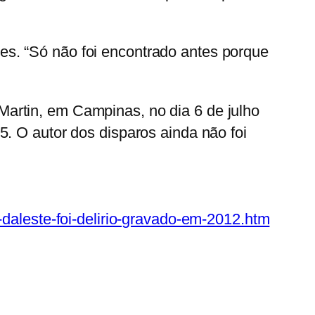
s. “Só não foi encontrado antes porque
Martin, em Campinas, no dia
6 de julho
5. O autor dos disparos ainda não foi
-daleste-foi-delirio-gravado-em-2012.htm