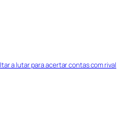
tar a lutar para acertar contas com rival