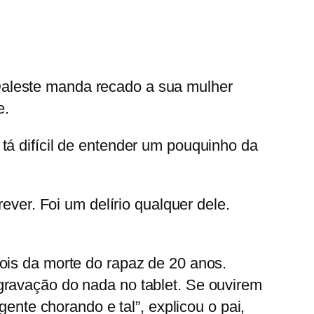
aleste manda recado a sua mulher
e.
tá difícil de entender um pouquinho da
ever. Foi um delírio qualquer dele.
ois da morte do rapaz de 20 anos.
gravação do nada no tablet. Se ouvirem
gente chorando e tal”, explicou o pai,