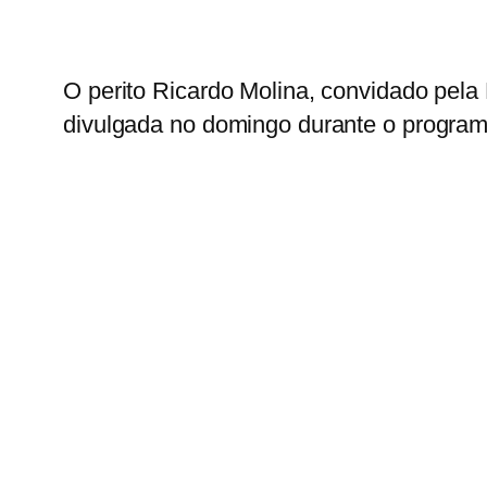
O perito Ricardo Molina, convidado pel
divulgada no domingo durante o progra