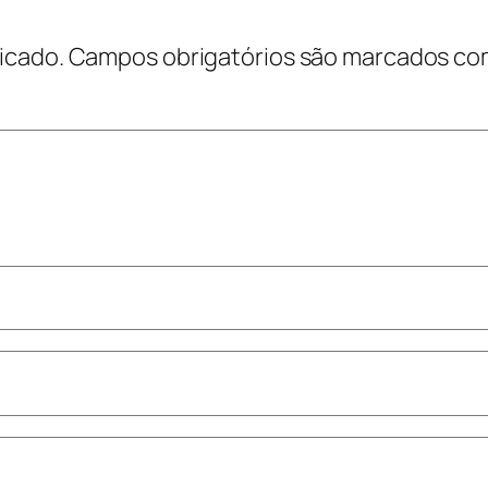
icado.
Campos obrigatórios são marcados c