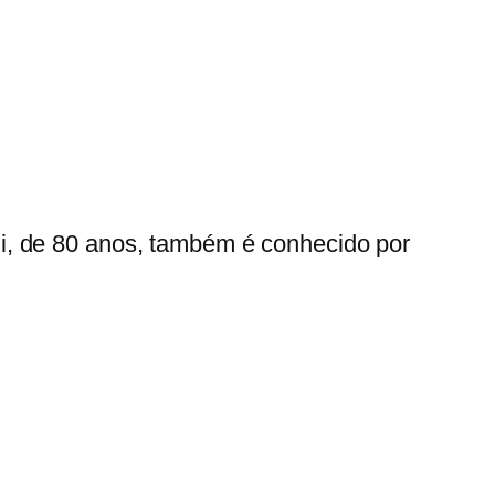
i, de 80 anos, também é conhecido por