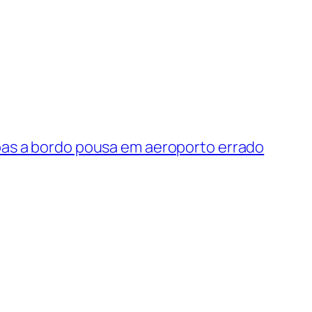
as a bordo pousa em aeroporto errado