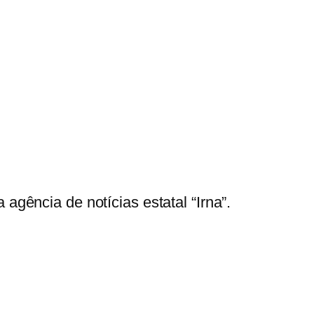
gência de notícias estatal “Irna”.