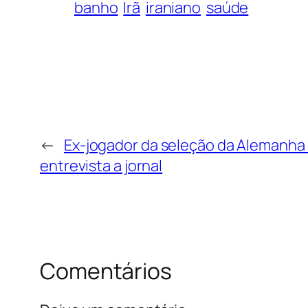
banho
Irã
iraniano
saúde
←
Ex-jogador da seleção da Alemanha 
entrevista a jornal
Comentários