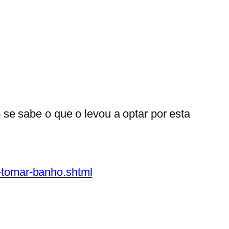
se sabe o que o levou a optar por esta
-tomar-banho.shtml