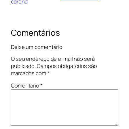
carona
Comentários
Deixe um comentário
O seu endereço de e-mail não será
publicado.
Campos obrigatórios são
marcados com
*
Comentário
*