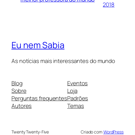
2018
Eu nem Sabia
As notícias mais interessantes do mundo
Blog
Eventos
Sobre
Loja
Perguntas frequentes
Padrões
Autores
Temas
Twenty Twenty-Five
Criado com
WordPress