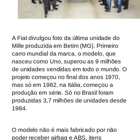
A Fiat divulgou foto da última unidade do
Mille produzida em Betim (MG). Primeiro
carro mundial da marca, o modelo, que
nasceu como Uno, superou as 9 milhões
de unidades vendidas em todo o mundo. O
projeto começou no final dos anos 1970,
mas só e
m 1982, na Itália, começou a
produção em série. Só no Brasil foram
produzidas 3,7 milhões de unidades desde
1984.
O modelo não é mais fabricado por não
poder receber airbag e ABS, itens