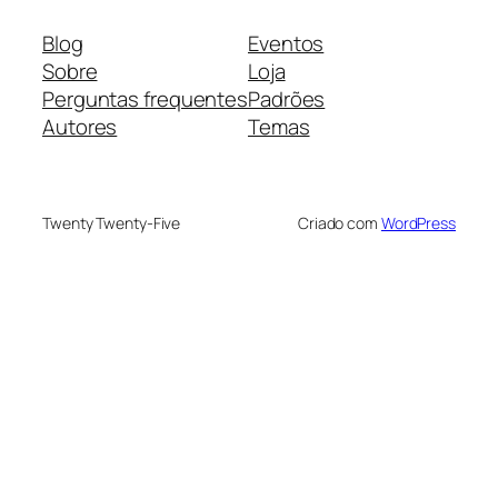
Blog
Eventos
Sobre
Loja
Perguntas frequentes
Padrões
Autores
Temas
Twenty Twenty-Five
Criado com
WordPress