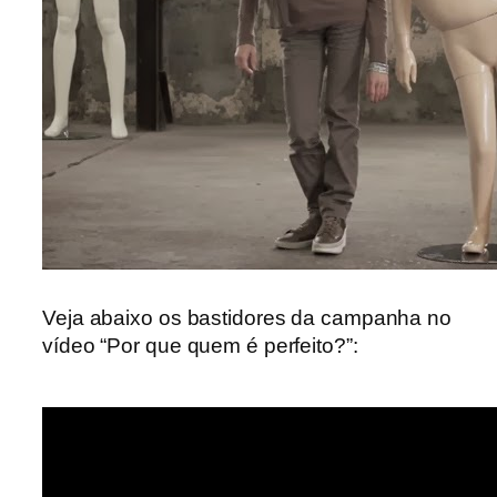
Veja abaixo os bastidores da campanha no
vídeo “Por que quem é perfeito?”: