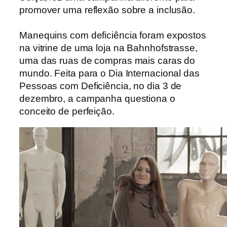
promover uma reflexão sobre a inclusão.
Manequins com deficiência foram expostos
na vitrine de uma loja na Bahnhofstrasse,
uma das ruas de compras mais caras do
mundo. Feita para o Dia Internacional das
Pessoas com Deficiência, no dia 3 de
dezembro, a campanha questiona o
conceito de perfeição.