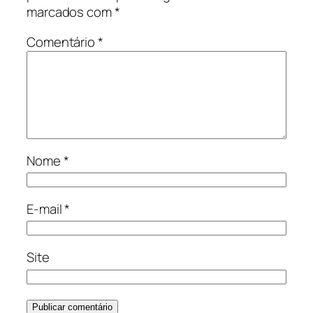
marcados com
*
Comentário
*
Nome
*
E-mail
*
Site