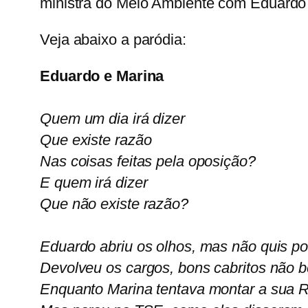
ministra do Meio Ambiente
com Eduardo
Veja abaixo a paródia:
Eduardo e Marina
Quem um dia irá dizer
Que existe razão
Nas coisas feitas pela oposição?
E quem irá dizer
Que não existe razão?
Eduardo abriu os olhos, mas não quis po
Devolveu os cargos, bons cabritos não 
Enquanto Marina tentava montar a sua 