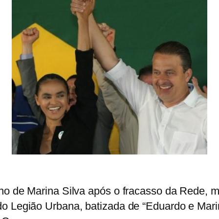
ino de Marina Silva após o fracasso da Rede, 
o Legião Urbana, batizada de “Eduardo e Marina