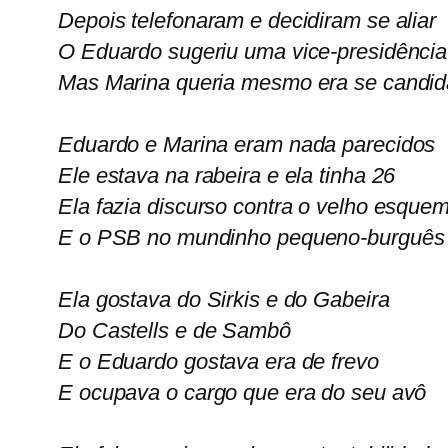
Depois telefonaram e decidiram se aliar
O Eduardo sugeriu uma vice-presidência
Mas Marina queria mesmo era se candid
Eduardo e Marina eram nada parecidos
Ele estava na rabeira e ela tinha 26
Ela fazia discurso contra o velho esque
E o PSB no mundinho pequeno-burguês
Ela gostava do Sirkis e do Gabeira
Do Castells e de Sambô
E o Eduardo gostava era de frevo
E ocupava o cargo que era do seu avô