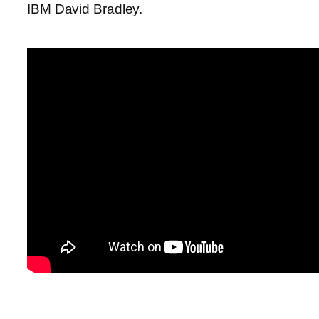
IBM David Bradley.