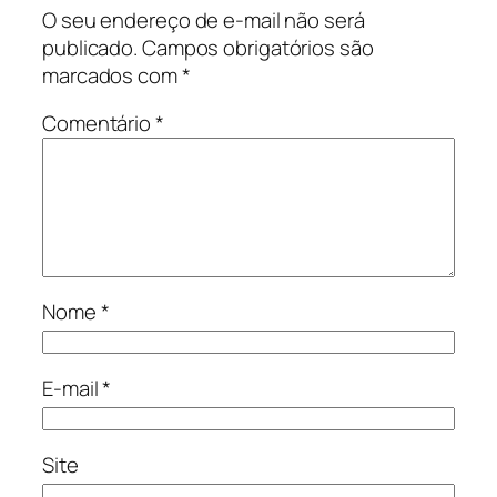
O seu endereço de e-mail não será
publicado.
Campos obrigatórios são
marcados com
*
Comentário
*
Nome
*
E-mail
*
Site