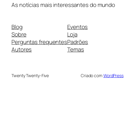
As notícias mais interessantes do mundo
Blog
Eventos
Sobre
Loja
Perguntas frequentes
Padrões
Autores
Temas
Twenty Twenty-Five
Criado com
WordPress