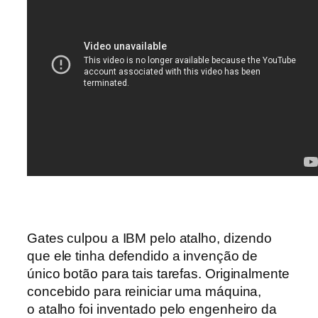
Gates culpou a IBM pelo atalho, dizendo
que ele tinha defendido a invenção de
único botão para tais tarefas.
Originalmente
concebido para reiniciar uma máquina,
o
atalho foi inventado pelo engenheiro da