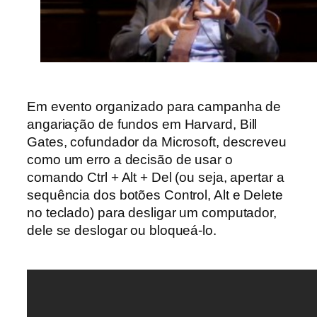
Em evento organizado para campanha de
angariação de fundos em Harvard,
Bill
Gates, cofundador da Microsoft, descreveu
como um erro a decisão de usar o
comando Ctrl + Alt + Del (ou seja, apertar a
sequência dos botões Control, Alt e Delete
no teclado) para desligar um computador,
dele se deslogar ou bloqueá-lo.