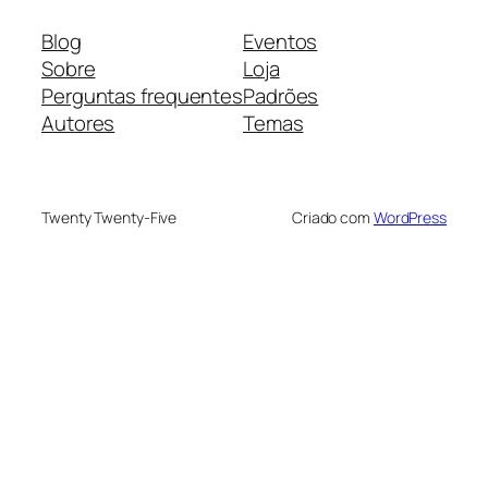
Blog
Eventos
Sobre
Loja
Perguntas frequentes
Padrões
Autores
Temas
Twenty Twenty-Five
Criado com
WordPress