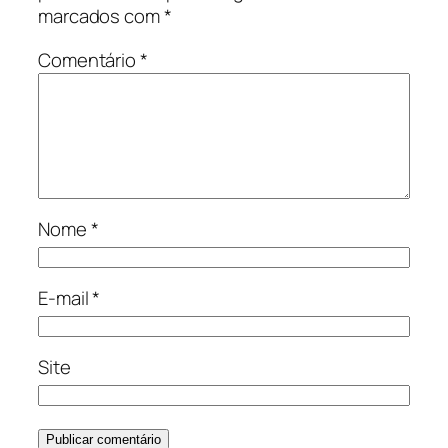
marcados com
*
Comentário
*
Nome
*
E-mail
*
Site