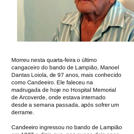
Morreu nesta quarta-feira o último
cangaceiro do bando de Lampião, Manoel
Dantas Loiola, de 97 anos, mais conhecido
como Candeeiro. Ele faleceu na
madrugada de hoje no Hospital Memorial
de Arcoverde, onde estava internado
desde a semana passada, após sofrer um
derrame.
Candeeiro ingressou no bando de Lampião