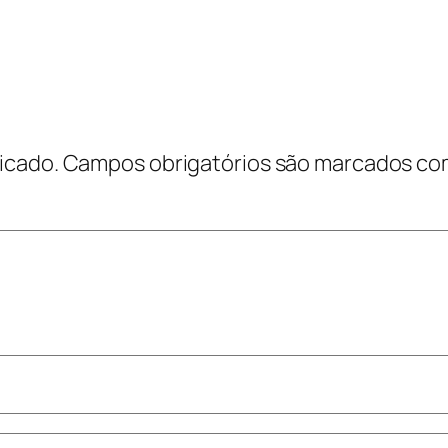
icado.
Campos obrigatórios são marcados c