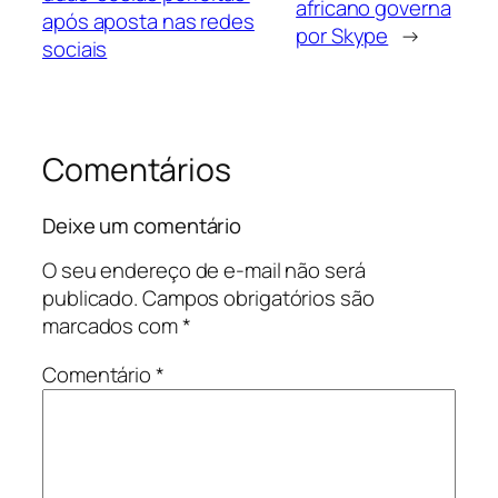
africano governa
após aposta nas redes
por Skype
→
sociais
Comentários
Deixe um comentário
O seu endereço de e-mail não será
publicado.
Campos obrigatórios são
marcados com
*
Comentário
*