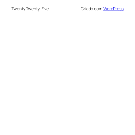
Twenty Twenty-Five
Criado com
WordPress