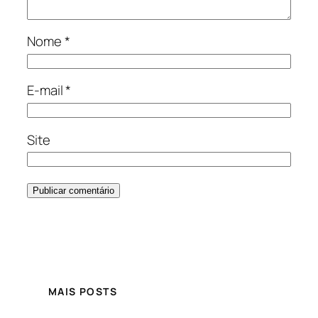
Nome
*
E-mail
*
Site
MAIS POSTS