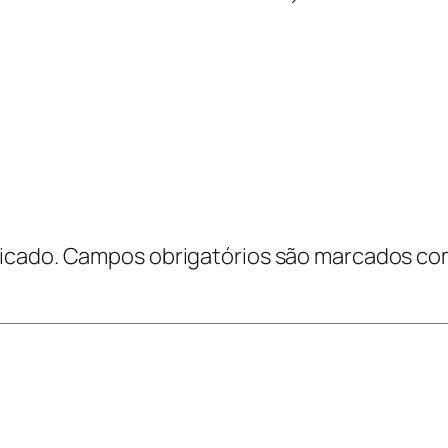
icado.
Campos obrigatórios são marcados c