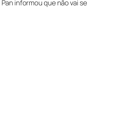
m Pan informou que não vai se