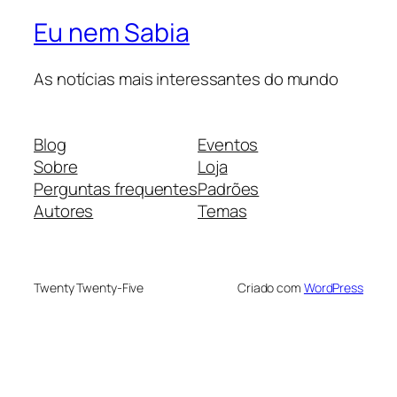
Eu nem Sabia
As notícias mais interessantes do mundo
Blog
Eventos
Sobre
Loja
Perguntas frequentes
Padrões
Autores
Temas
Twenty Twenty-Five
Criado com
WordPress