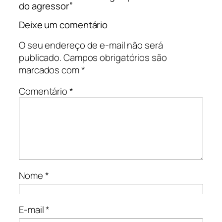
do agressor”
Deixe um comentário
O seu endereço de e-mail não será
publicado.
Campos obrigatórios são
marcados com
*
Comentário
*
Nome
*
E-mail
*