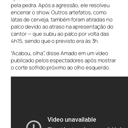
pela pedra. Após a agressão, ele resolveu
encerrar o show. Outros artefatos, como
latas de cerveja, também foram atiradas no
palco devido ao atraso na apresentação do
cantor — que subiu ao palco por volta das
4h15, sendo que o previsto era às 3h.
“Acabou, olha”, disse Amado em um vídeo
publicado pelos espectadores após mostrar
o corte sofrido próximo ao olho esquerdo.