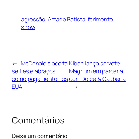
agressão
Amado Batista
ferimento
show
←
McDonald’s aceita
Kibon lança sorvete
selfies e abraços
Magnum em parceria
como pagamento nos
com Dolce & Gabbana
EUA
→
Comentários
Deixe um comentário