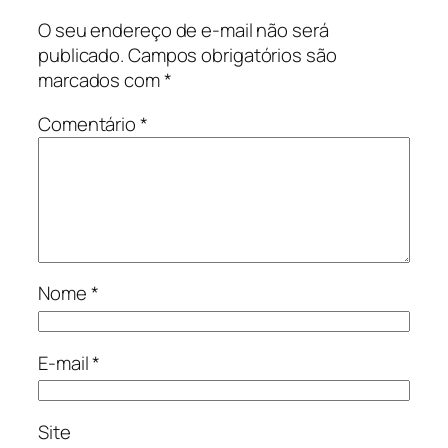
O seu endereço de e-mail não será
publicado.
Campos obrigatórios são
marcados com
*
Comentário
*
Nome
*
E-mail
*
Site