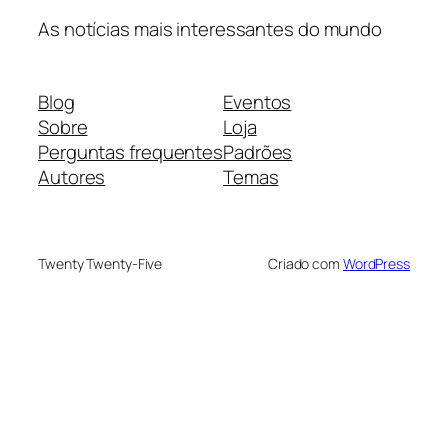
As notícias mais interessantes do mundo
Blog
Eventos
Sobre
Loja
Perguntas frequentes
Padrões
Autores
Temas
Twenty Twenty-Five
Criado com
WordPress