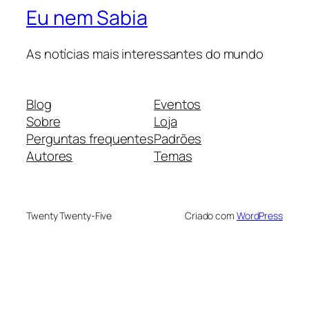
Eu nem Sabia
As notícias mais interessantes do mundo
Blog
Eventos
Sobre
Loja
Perguntas frequentes
Padrões
Autores
Temas
Twenty Twenty-Five
Criado com
WordPress