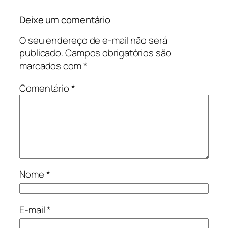
Deixe um comentário
O seu endereço de e-mail não será
publicado.
Campos obrigatórios são
marcados com
*
Comentário
*
Nome
*
E-mail
*