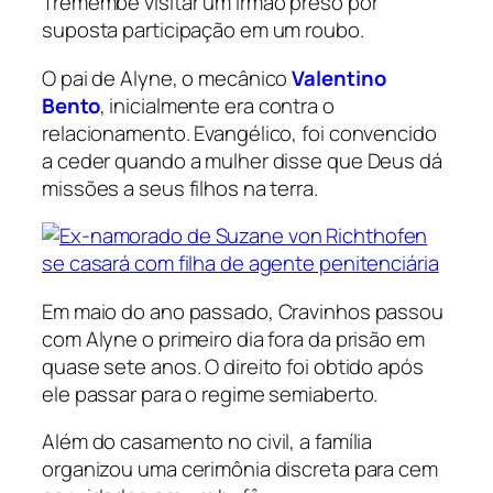
Tremembé visitar um irmão preso por
suposta participação em um roubo.
O pai de Alyne, o mecânico
Valentino
Bento
, inicialmente era contra o
relacionamento. Evangélico, foi convencido
a ceder quando a mulher disse que Deus dá
missões a seus filhos na terra.
Em maio do ano passado, Cravinhos passou
com Alyne o primeiro dia fora da prisão em
quase sete anos. O direito foi obtido após
ele passar para o regime semiaberto.
Além do casamento no civil, a família
organizou uma cerimônia discreta para cem