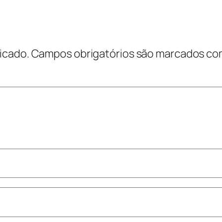
icado.
Campos obrigatórios são marcados c