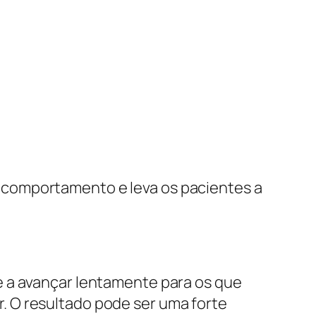
 comportamento e leva os pacientes a
e a avançar lentamente para os que
. O resultado pode ser uma forte