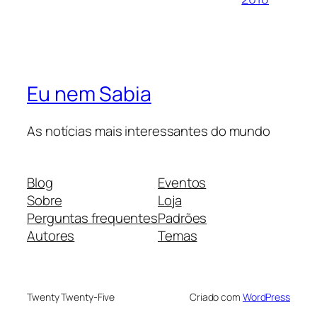
Eu nem Sabia
As notícias mais interessantes do mundo
Blog
Eventos
Sobre
Loja
Perguntas frequentes
Padrões
Autores
Temas
Twenty Twenty-Five
Criado com
WordPress