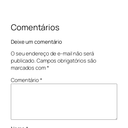
Comentários
Deixe um comentário
O seu endereço de e-mail não será
publicado.
Campos obrigatórios são
marcados com
*
Comentário
*