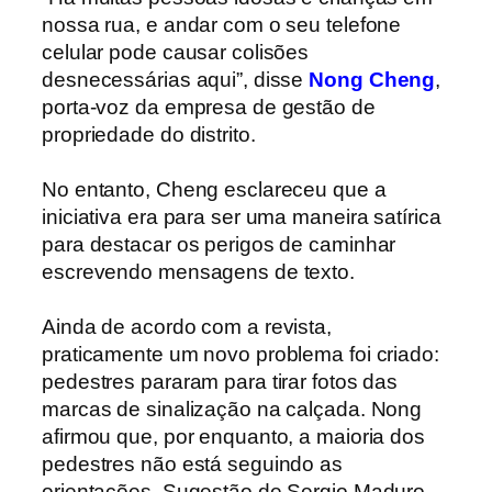
nossa rua, e andar com o seu telefone
celular pode causar colisões
desnecessárias aqui”, disse
Nong Cheng
,
porta-voz da empresa de gestão de
propriedade do distrito.
No entanto, Cheng esclareceu que a
iniciativa era para ser uma maneira satírica
para destacar os perigos de caminhar
escrevendo mensagens de texto.
Ainda de acordo com a revista,
praticamente um novo problema foi criado:
pedestres pararam para tirar fotos das
marcas de sinalização na calçada. Nong
afirmou que, por enquanto, a maioria dos
pedestres não está seguindo as
orientações. Sugestão de Sergio Maduro.