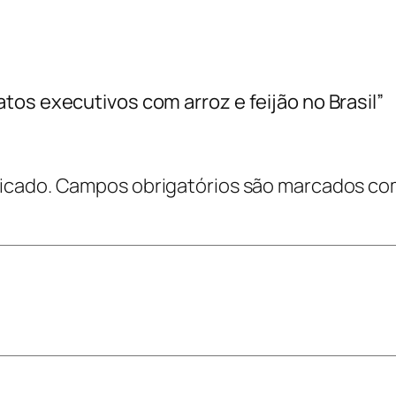
tos executivos com arroz e feijão no Brasil”
icado.
Campos obrigatórios são marcados c