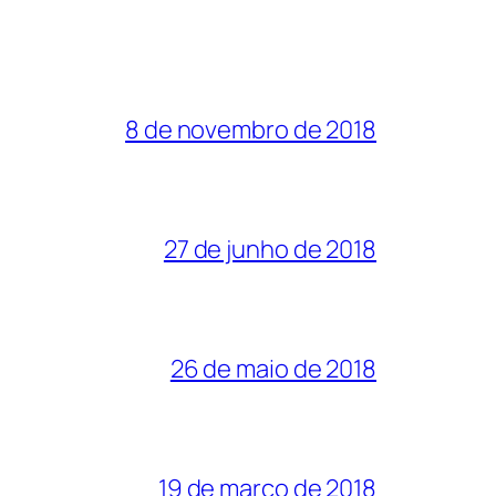
8 de novembro de 2018
27 de junho de 2018
26 de maio de 2018
19 de março de 2018