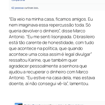
“Ela veio na minha casa, ficamos amigos. Eu
nem imaginava essa repercussão toda. Só
queria devolver o dinheiro”, disse Marco
Antonio. “Eu me senti lisonjeada. O brasileiro
está tão carente de honestidade, com tudo
que acontece na política, que quando
acontece uma coisa assim é legal divulgar”
ressaltou Karine, que também quer
agradecer pessoalmente a senhora que
ajudou a recuperar o dinheiro com Marco
Antonio. “Eu estive na casa dela, mas estava
doente, aí não consegui vê-la”, lamentou.