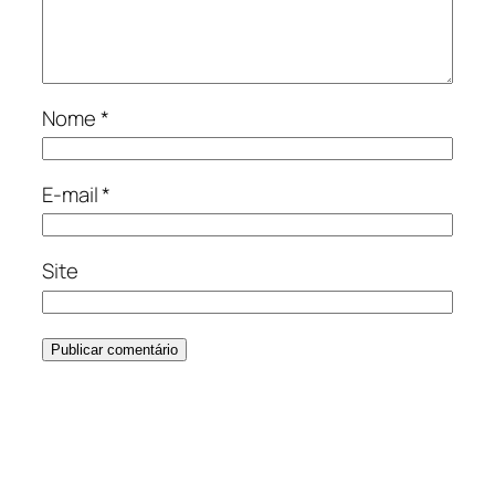
Nome
*
E-mail
*
Site