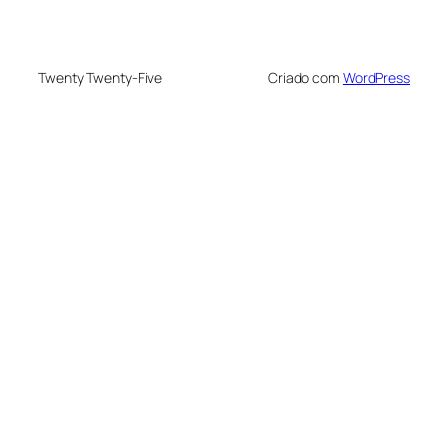
Twenty Twenty-Five
Criado com
WordPress