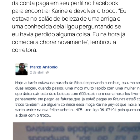
da conta paga em seu perfil no Facebook
para encontrar Karine e devolver o troco. “Eu
estava no salão de beleza de uma amiga e
uma conhecida dela ligou perguntando se
eu havia perdido alguma coisa. Eu na hora já
comecei a chorar novamente”, lembrou a
corretora.