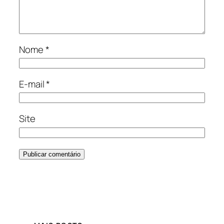
Nome
*
E-mail
*
Site