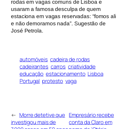
rodas em vagas comuns de Lisboa e
usaram a famosa desculpa de quem
estaciona em vagas reservadas: “fomos ali
e não demoramos nada”. Sugestão de
José Petrola.
automóveis
cadeira de rodas
cadeirantes
carros
criatividade
educação
estacionamento
Lisboa
Portugal
protesto
vaga
←
Morre detetive que
Empresário recebe
investigou mais de
conta da Claro em