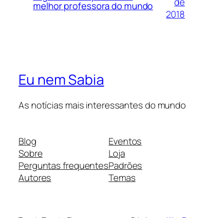
de
melhor professora do mundo
2018
Eu nem Sabia
As notícias mais interessantes do mundo
Blog
Eventos
Sobre
Loja
Perguntas frequentes
Padrões
Autores
Temas