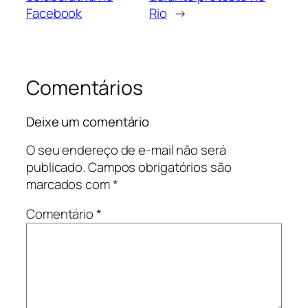
Facebook
Rio
→
Comentários
Deixe um comentário
O seu endereço de e-mail não será
publicado.
Campos obrigatórios são
marcados com
*
Comentário
*