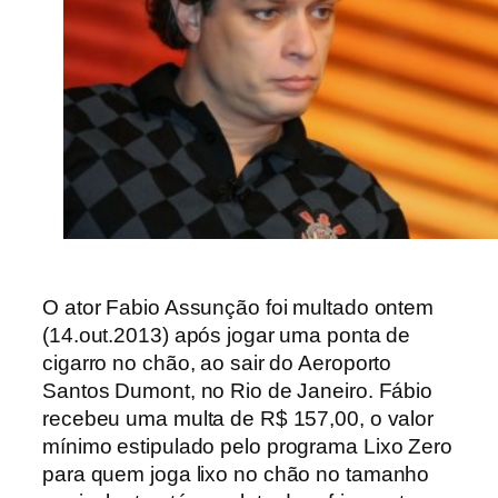
O ator Fabio Assunção foi multado ontem
(14.out.2013) após jogar uma ponta de
cigarro no chão, ao sair do Aeroporto
Santos Dumont, no Rio de Janeiro. Fábio
recebeu uma multa de R$ 157,00, o valor
mínimo estipulado pelo
programa Lixo Zero
para quem
joga lixo no chão no tamanho