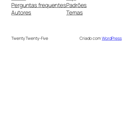
Perguntas frequentes
Padrões
Autores
Temas
Twenty Twenty-Five
Criado com
WordPress