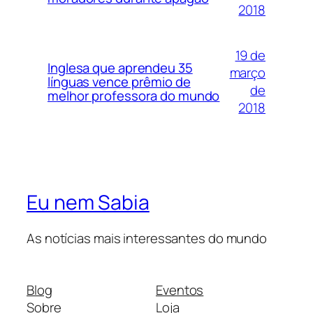
2018
19 de
Inglesa que aprendeu 35
março
línguas vence prêmio de
de
melhor professora do mundo
2018
Eu nem Sabia
As notícias mais interessantes do mundo
Blog
Eventos
Sobre
Loja