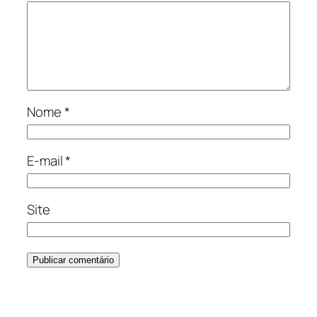
Nome
*
E-mail
*
Site