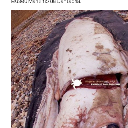
Museu Marítimo da Cantábria.