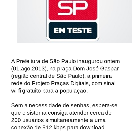
A Prefeitura de São Paulo inaugurou ontem
(01.ago.2013), na praça Dom José Gaspar
(região central de São Paulo),
a primeira
rede do Projeto Praças Digitais, com sinal
wi-fi gratuito para a população.
S
em a necessidade de senhas, espera-se
que o
sistema consiga
atender cerca de
200 usuários simultaneamente a uma
conexão de 512 kbps para download