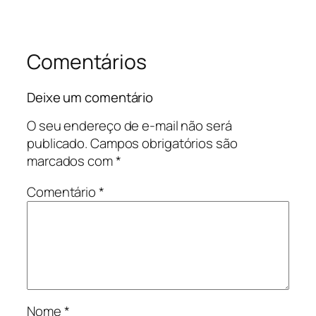
Comentários
Deixe um comentário
O seu endereço de e-mail não será
publicado.
Campos obrigatórios são
marcados com
*
Comentário
*
Nome
*