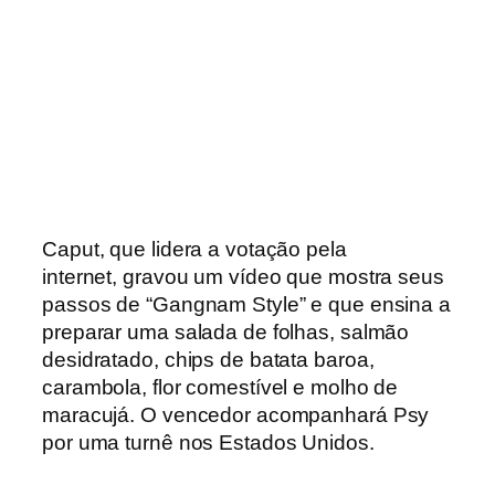
Caput, que lidera a votação pela
internet, gravou um vídeo que mostra seus
passos de “Gangnam Style” e que ensina a
preparar uma salada de folhas, salmão
desidratado, chips de batata baroa,
carambola, flor comestível e molho de
maracujá. O vencedor acompanhará Psy
por uma turnê nos Estados Unidos.