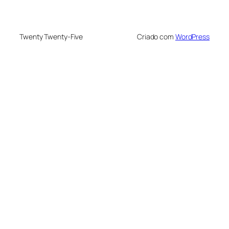
Twenty Twenty-Five
Criado com
WordPress