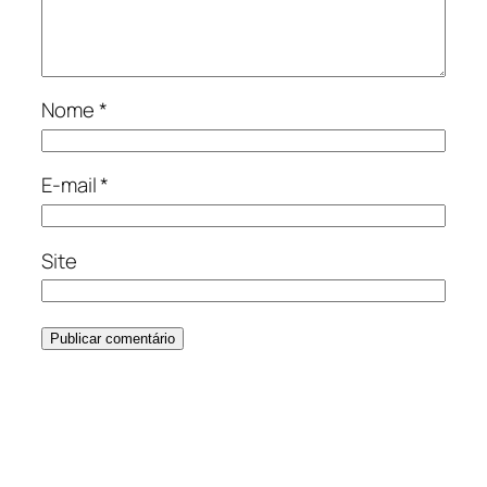
Nome
*
E-mail
*
Site