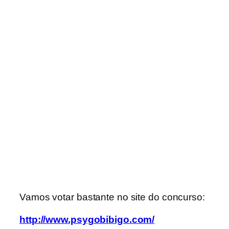
Vamos votar bastante no site do concurso:
http://www.psygobibigo.com/