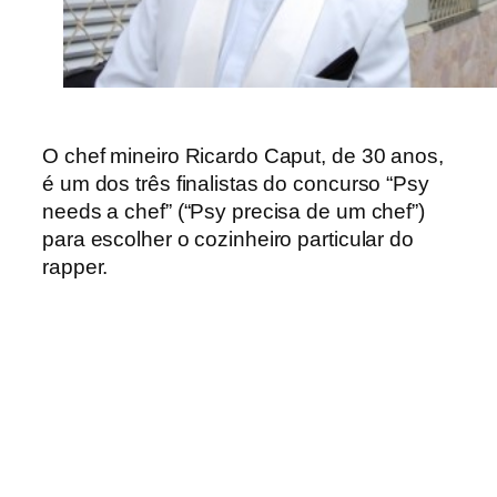
O chef mineiro Ricardo Caput, de 30 anos,
é um dos três finalistas do concurso “Psy
needs a chef” (“Psy precisa de um chef”)
para escolher o cozinheiro particular do
rapper.