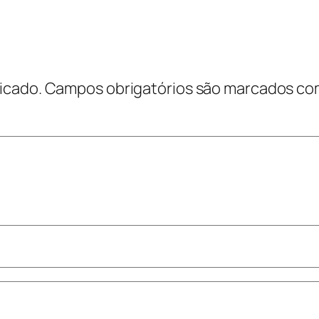
icado.
Campos obrigatórios são marcados c