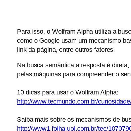
Para isso, o Wolfram Alpha
utiliza a bu
como o Google usam um mecanismo basea
link da página, entre outros fatores.
Na busca semântica a resposta é direta,
pelas máquinas para compreender o sen
10 dicas para usar o Wolfram Alpha:
http://www.tecmundo.com.br/curiosidade
Saiba mais sobre os mecanismos de bus
http://www1.folha.uol.com.br/tec/10707