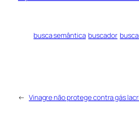
busca semântica
buscador
busca
←
Vinagre não protege contra gás lacr