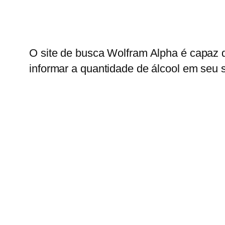
O site de busca Wolfram Alpha é capaz d
informar a quantidade de álcool em seu