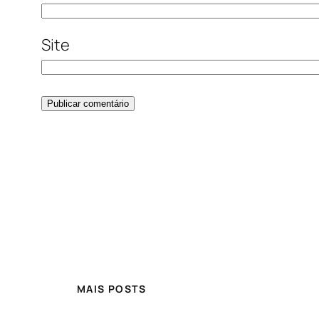
Site
MAIS POSTS