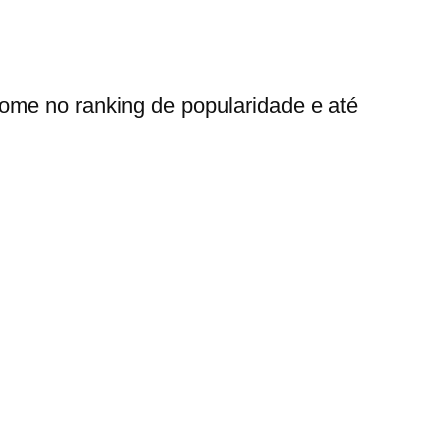
ome no ranking de popularidade e até