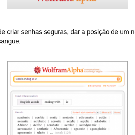
e criar senhas seguras, dar a posição de um n
 sangue.