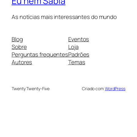
Eu nem Sabia
As notícias mais interessantes do mundo
Blog
Eventos
Sobre
Loja
Perguntas frequentes
Padrões
Autores
Temas
Twenty Twenty-Five
Criado com
WordPress