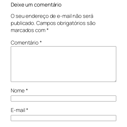
Deixe um comentário
O seu endereço de e-mail não será
publicado.
Campos obrigatórios são
marcados com
*
Comentário
*
Nome
*
E-mail
*