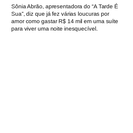
Sônia Abrão, apresentadora do “A Tarde É
Sua”, diz que já fez várias loucuras por
amor como gastar R$ 14 mil em uma suíte
para viver uma noite inesquecível.