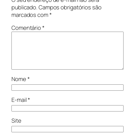
publicado.
Campos obrigatórios são
marcados com
*
Comentário
*
Nome
*
E-mail
*
Site