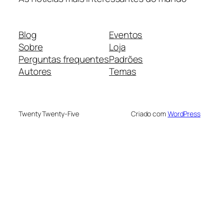
Blog
Eventos
Sobre
Loja
Perguntas frequentes
Padrões
Autores
Temas
Twenty Twenty-Five
Criado com
WordPress