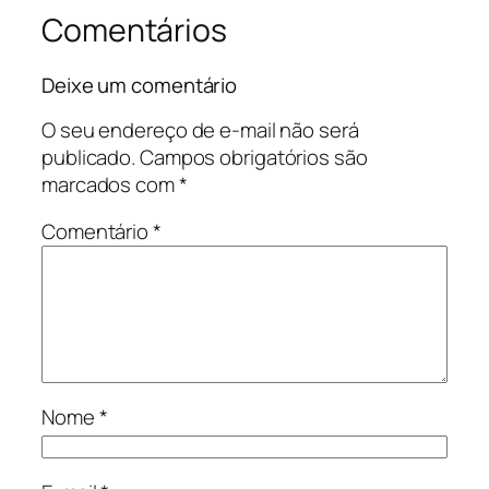
Comentários
Deixe um comentário
O seu endereço de e-mail não será
publicado.
Campos obrigatórios são
marcados com
*
Comentário
*
Nome
*