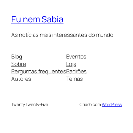
Eu nem Sabia
As notícias mais interessantes do mundo
Blog
Eventos
Sobre
Loja
Perguntas frequentes
Padrões
Autores
Temas
Twenty Twenty-Five
Criado com
WordPress