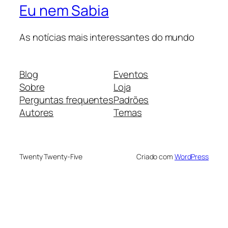
Eu nem Sabia
As notícias mais interessantes do mundo
Blog
Eventos
Sobre
Loja
Perguntas frequentes
Padrões
Autores
Temas
Twenty Twenty-Five
Criado com
WordPress