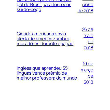
junho
gol do Brasil para torcedor
surdo-cego
de 2018
26 de
Cidade americana envia
maio
alerta de ameaça zumbi a
de
moradores durante apagão
2018
19 de
Inglesa que aprendeu 35
março
línguas vence prêmio de
de
melhor professora do mundo
2018