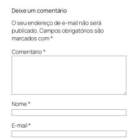
Deixe um comentário
O seu endereço de e-mail não será
publicado.
Campos obrigatórios são
marcados com
*
Comentário
*
Nome
*
E-mail
*