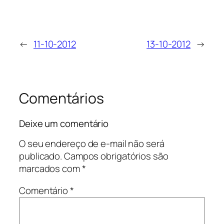
←
11-10-2012
13-10-2012
→
Comentários
Deixe um comentário
O seu endereço de e-mail não será
publicado.
Campos obrigatórios são
marcados com
*
Comentário
*