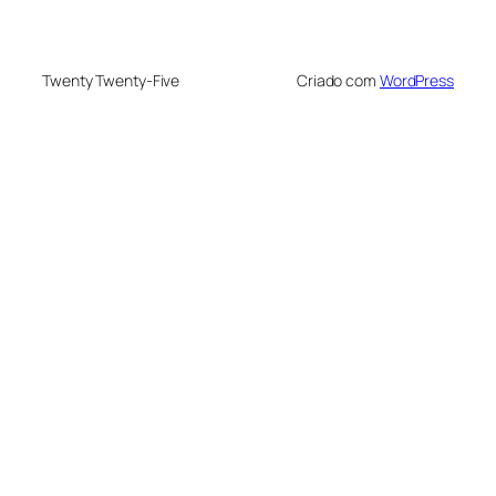
Twenty Twenty-Five
Criado com
WordPress