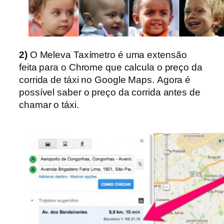
2)
O Meleva Taxímetro é uma extensão
feita para o Chrome que calcula o preço da
corrida de táxi no Google Maps.
Agora é
possível saber o preço da corrida antes de
chamar o táxi.