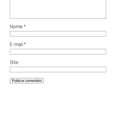
Nome
*
E-mail
*
Site