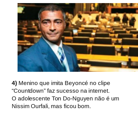
4)
Menino que imita Beyoncé no clipe
“Countdown”
faz sucesso na internet.
O adolescente Ton Do-Nguyen não é um
Nissim Ourfali, mas ficou bom.