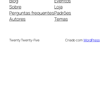
Blog
Eventos
Sobre
Loja
Perguntas frequentes
Padrões
Autores
Temas
Twenty Twenty-Five
Criado com
WordPress