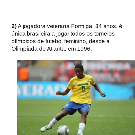
2)
A jogadora veterana Formiga, 34 anos, é
única brasileira a jogar todos os torneios
olímpicos de futebol feminino, desde a
Olimpíada de Atlanta, em 1996.