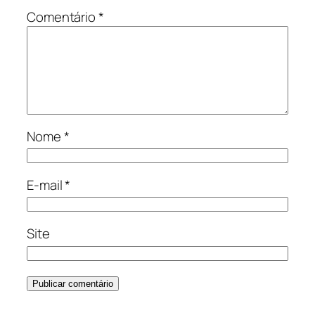
Comentário
*
Nome
*
E-mail
*
Site