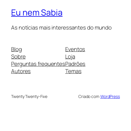
Eu nem Sabia
As notícias mais interessantes do mundo
Blog
Eventos
Sobre
Loja
Perguntas frequentes
Padrões
Autores
Temas
Twenty Twenty-Five
Criado com
WordPress