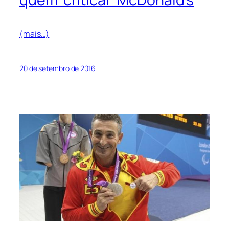
(mais…)
20 de setembro de 2016