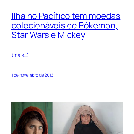
Ilha no Pacífico tem moedas
colecionáveis de Pókemon,
Star Wars e Mickey
(mais…)
1 de novembro de 2016