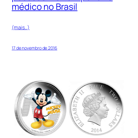
médico no Brasil
(mais…)
17 de novembro de 2016