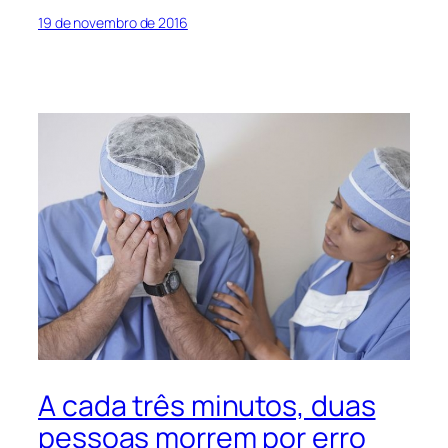
19 de novembro de 2016
A cada três minutos, duas
pessoas morrem por erro