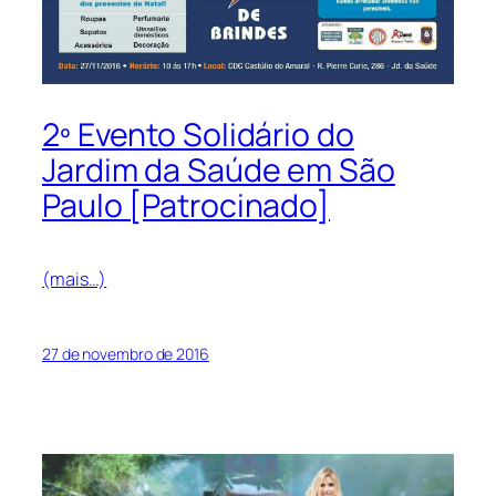
2º Evento Solidário do
Jardim da Saúde em São
Paulo [Patrocinado]
(mais…)
27 de novembro de 2016