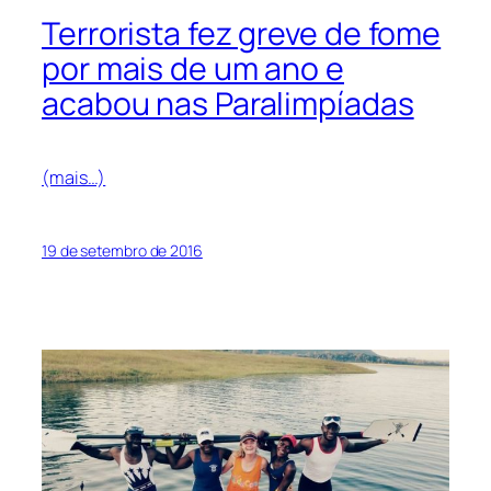
Terrorista fez greve de fome
por mais de um ano e
acabou nas Paralimpíadas
(mais…)
19 de setembro de 2016