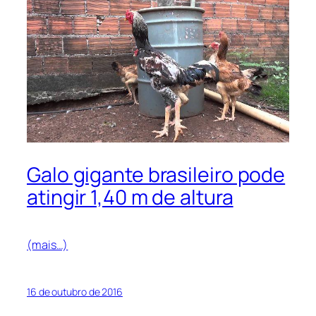
Galo gigante brasileiro pode
atingir 1,40 m de altura
(mais…)
16 de outubro de 2016