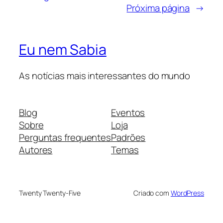
Próxima página
→
Eu nem Sabia
As notícias mais interessantes do mundo
Blog
Eventos
Sobre
Loja
Perguntas frequentes
Padrões
Autores
Temas
Twenty Twenty-Five
Criado com
WordPress