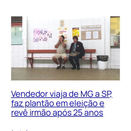
Vendedor viaja de MG a SP,
faz plantão em eleição e
revê irmão após 25 anos