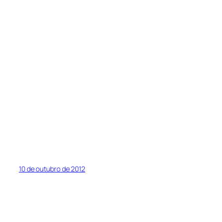
10 de outubro de 2012