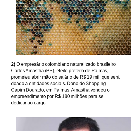
2)
O empresário colombiano naturalizado brasileiro
Carlos Amastha (PP), eleito prefeito de Palmas,
prometeu abrir mão do salário de R$ 19 mil, que será
doado a entidades sociais. Dono do Shopping
Capim Dourado, em Palmas, Amastha vendeu o
empreendimento por R$ 180 milhões para se
dedicar ao cargo.