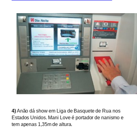
4)
Anão dá show em Liga de Basquete de Rua nos
Estados Unidos. Mani Love é portador de nanismo e
tem
apenas 1,35m de altura.