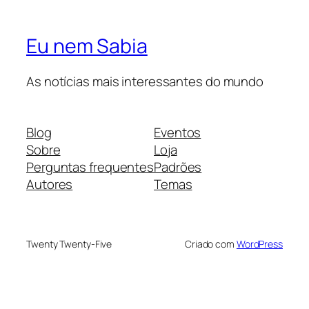
Eu nem Sabia
As notícias mais interessantes do mundo
Blog
Eventos
Sobre
Loja
Perguntas frequentes
Padrões
Autores
Temas
Twenty Twenty-Five
Criado com
WordPress