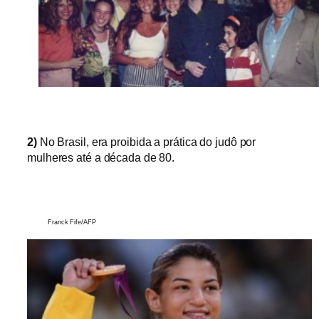
2)
No Brasil, era proibida a prática do judô por
mulheres até a década de 80.
Franck Fife/AFP