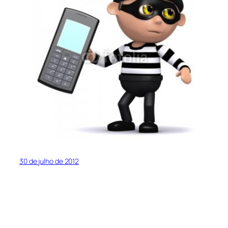
30 de julho de 2012