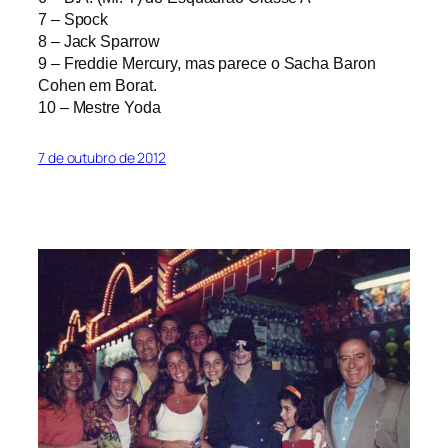
7 – Spock
8 – Jack Sparrow
9 – Freddie Mercury, mas parece o Sacha Baron
Cohen em Borat.
10 – Mestre Yoda
7 de outubro de 2012