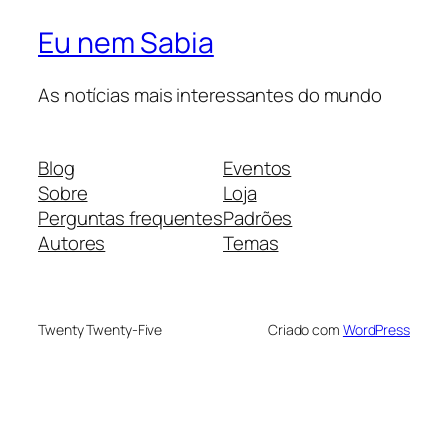
Eu nem Sabia
As notícias mais interessantes do mundo
Blog
Eventos
Sobre
Loja
Perguntas frequentes
Padrões
Autores
Temas
Twenty Twenty-Five
Criado com
WordPress