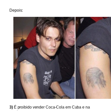
Depois:
3)
É proibido vender Coca-Cola em Cuba e na