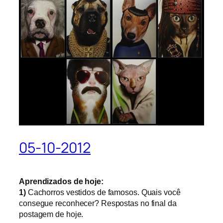
05-10-2012
Aprendizados de hoje:
1)
Cachorros vestidos de famosos. Quais você
consegue reconhecer? Respostas no final da
postagem de hoje.