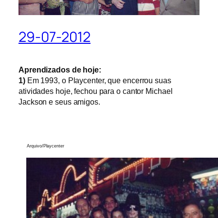
29-07-2012
Aprendizados de hoje:
1)
Em 1993, o Playcenter, que encerrou suas
atividades hoje, fechou para o cantor Michael
Jackson e seus amigos.
Arquivo/Playcenter